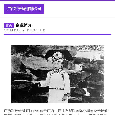
广西科技金融有限公司
企业简介
首页
COMPANY PROFILE
广西科技金融有限公司位于广西，产业布局以国际化思维及全球化